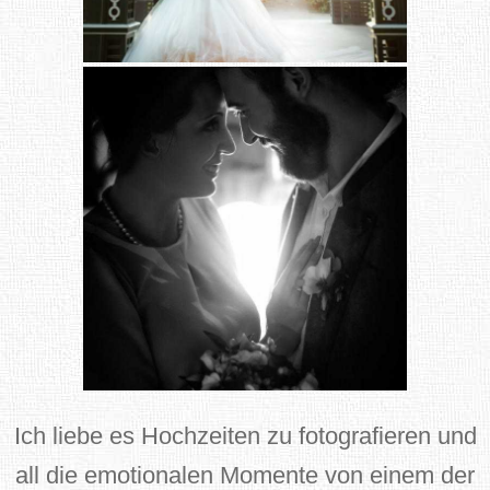
Ich liebe es Hochzeiten zu fotografieren und
all die emotionalen Momente von einem der