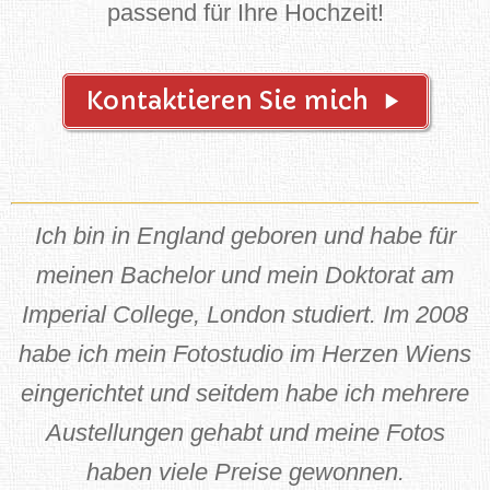
Kontaktieren Sie uns für ein Preisangebot
passend für Ihre Hochzeit!
Kontaktieren Sie mich
Ich bin in England geboren und habe für
meinen Bachelor und mein Doktorat am
Imperial College, London studiert. Im 2008
habe ich mein Fotostudio im Herzen Wiens
eingerichtet und seitdem habe ich mehrere
Austellungen gehabt und meine Fotos