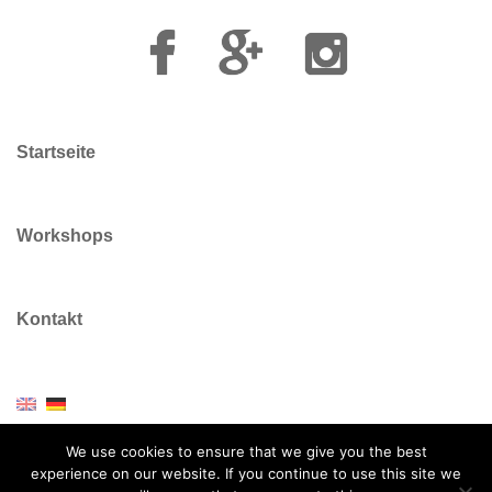
Facebook
Google
Instagram
Plus
Startseite
Workshops
Kontakt
We use cookies to ensure that we give you the best
experience on our website. If you continue to use this site we