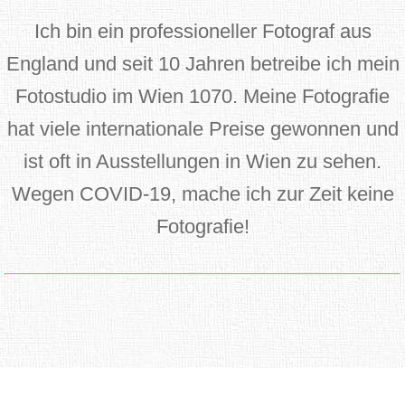
Ich bin ein professioneller Fotograf aus
England und seit 10 Jahren betreibe ich mein
Fotostudio im Wien 1070. Meine Fotografie
hat viele internationale Preise gewonnen und
ist oft in Ausstellungen in Wien zu sehen.
Wegen COVID-19, mache ich zur Zeit keine
Fotografie!