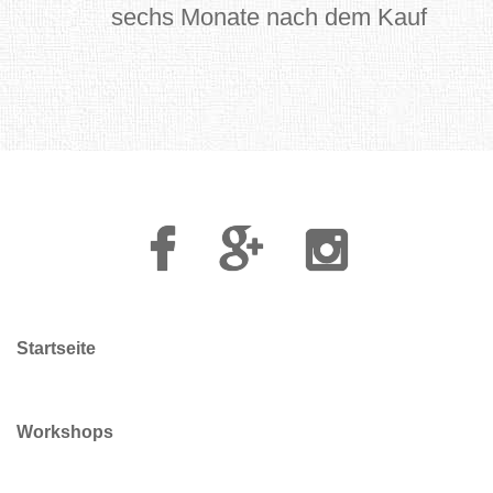
sechs Monate nach dem Kauf
Facebook
Google
Instagram
Plus
Startseite
Workshops