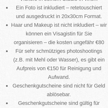
Ein Foto ist inkludiert – retetouschiert
und ausgedruckt in 20x30cm Format.
Haar und Makeup ist nicht inkludiert – wir
können ein Visagistin für Sie
organisieren – die kosten ungefähr €80
Für sehr schmütziges photoshootings
(z.B. mit Mehl oder Wasser), es gibt ein
Aufpreis von €150 für Reinigung und
Aufwand.
Geschenkgutscheine sind nicht für Geld
ablösebar.
Geschenkgutscheine sind gültig für