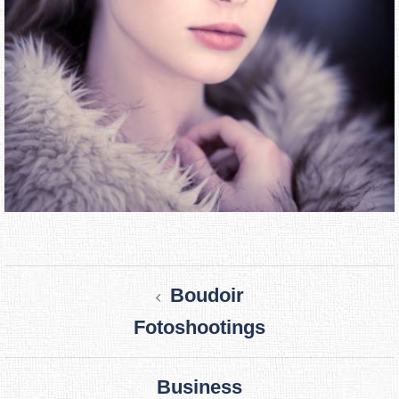
Beitragsnavigation
Boudoir
Fotoshootings
Business