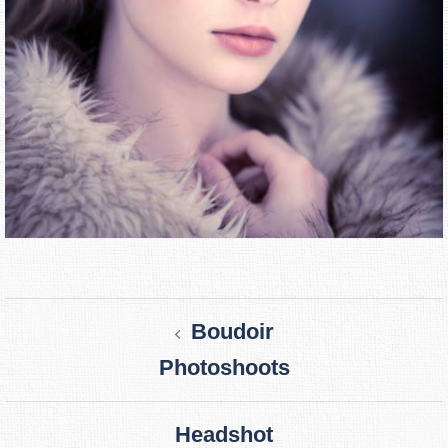
Beitragsnavigation
Boudoir
Photoshoots
Headshot