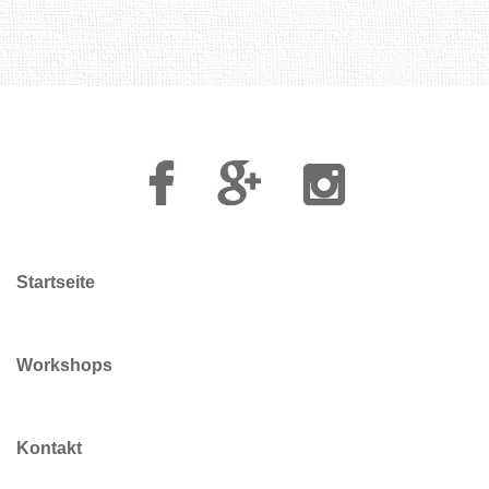
Facebook
Google
Instagram
Plus
Startseite
Workshops
Kontakt