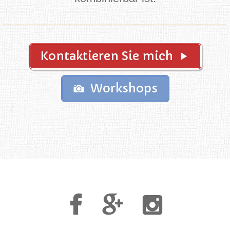
Kontaktieren Sie mich
Workshops
Facebook
Google
Instagram
Plus