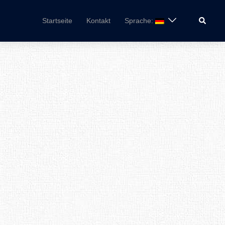
Suche
Startseite
Kontakt
Sprache: