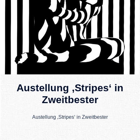
Austellung ‚Stripes‘ in
Zweitbester
Austellung ‚Stripes‘ in Zweitbester