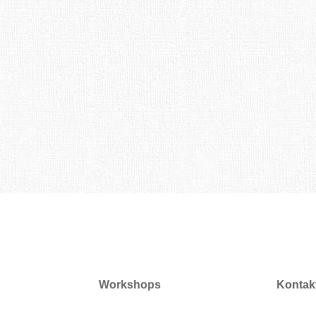
Workshops
Kontak