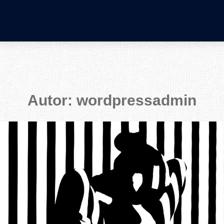
Autor:
wordpressadmin