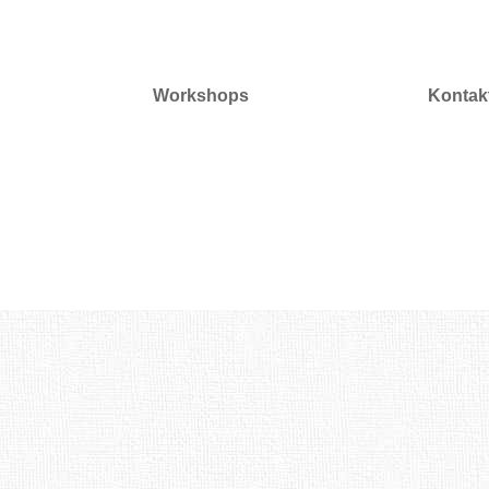
Workshops
Kontak